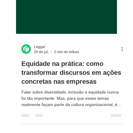
Leggal
20 de jul.
2 min de leitura
Equidade na prática: como
transformar discursos em ações
concretas nas empresas
Falar sobre diversidade, inclusão e equidade nunca