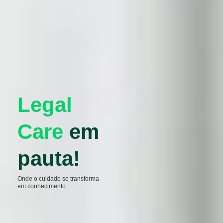
Legal
Care
em
pauta!
Onde o cuidado se transforma
em conhecimento.