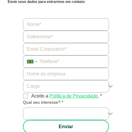
Envie seus dados para entrarmos em contato:
Aceito a 
Política de Privacidade
.
*
Qual seu interesse?
*
Enviar