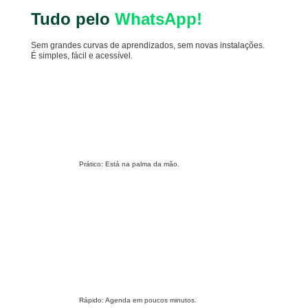
Tudo pelo
WhatsApp!
Sem grandes curvas de aprendizados, sem novas instalações.
É simples, fácil e acessível.
Prático:
Está na palma da mão.
Rápido:
Agenda em poucos minutos.