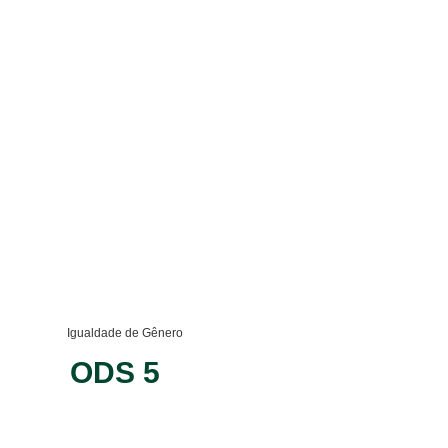
Igualdade de Gênero
ODS 5