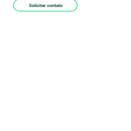
Solicitar contato