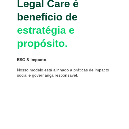
Legal Care é
benefício de
estratégia e
propósito.
ESG & Impacto.
Nosso modelo está alinhado a práticas de impacto
social e governança responsável.