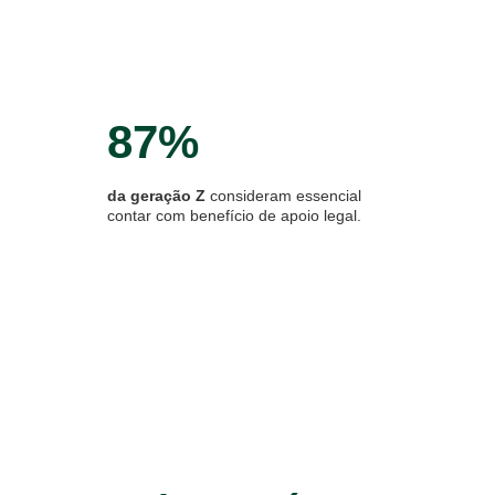
87%
da geração Z
consideram essencial
contar com benefício de apoio legal.