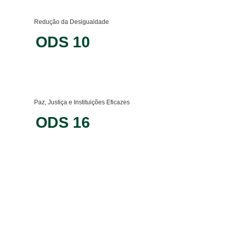
Redução da Desigualdade
ODS 10
Paz, Justiça e Instituições Eficazes
ODS 16