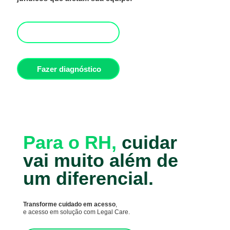
Solicitar contato
Fazer diagnóstico
Para o RH,
cuidar
vai muito além de
um diferencial.
Transforme cuidado em acesso
,
e acesso em solução com Legal Care.