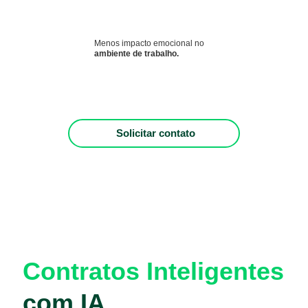
Menos impacto emocional no
ambiente de trabalho.
Solicitar contato
Contratos Inteligentes
com IA