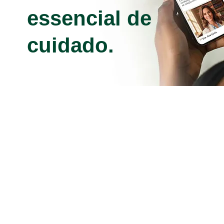
essencial de
cuidado.