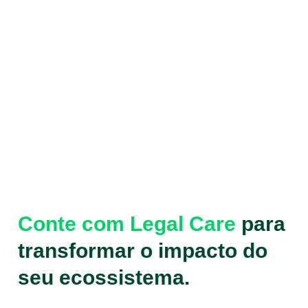
Conte com Legal Care
para
transformar o impacto do
seu ecossistema.