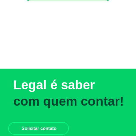
Legal é saber
com quem contar!
Solicitar contato