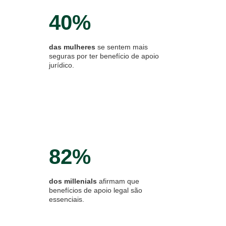
40%
das mulheres
se sentem mais
seguras por ter benefício de apoio
jurídico.
82%
dos millenials
afirmam que
benefícios de apoio legal são
essenciais.