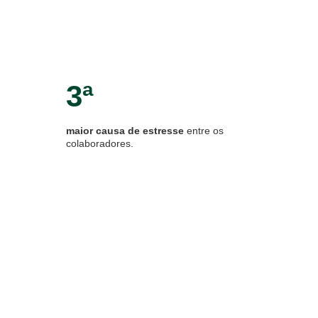
3ª
maior causa de estresse
entre os
colaboradores.