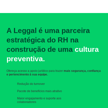
​A Leggal é uma parceira
estratégica do RH na
construção de uma
cultura
preventiva.
Ofereça acesso a apoio jurídico para trazer
mais segurança, confiança
e pertencimento à sua equipe.
Redução do turnover
Pacote de benefícios mais atrativo
Maior engajamento e suporte aos
colaboradores