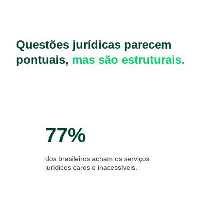
Questões jurídicas parecem
pontuais,
mas são estruturais.
77%
dos brasileiros acham os serviços
jurídicos caros e inacessíveis.