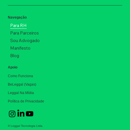
Navegação
Para RH
Para Parceiros
Sou Advogado
Manifesto
Blog
Apoio
Como Funciona
BeLeggal (Vagas)
Leggal Na Mídia
Política de Privacidade
© Leggal Tecnologia Ltda.