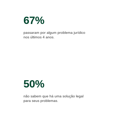
67%
passaram por algum problema jurídico
nos últimos 4 anos.
50%
não sabem que há uma solução legal
para seus problemas.