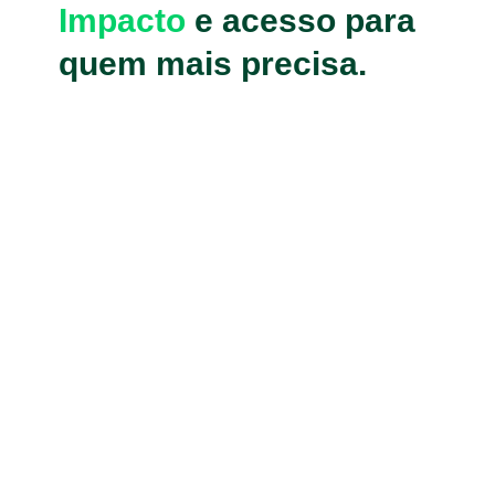
Impacto
e acesso para
quem mais precisa.