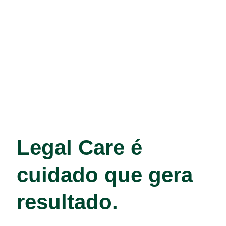
Legal Care é
cuidado que gera
resultado.