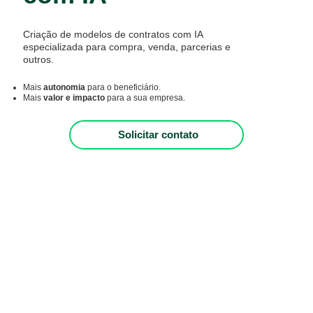
Criação de modelos de contratos com IA
especializada para compra, venda, parcerias e
outros.
Mais
autonomia
para o beneficiário.
Mais
valor e impacto
para a sua empresa.
Solicitar contato