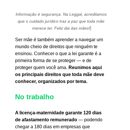
Informação é segurança. Na Leggal, acreditamos 
que o cuidado jurídico traz a paz que toda mãe 
merece ter. Feliz dia das mães!
Ser mãe é também aprender a navegar um 
mundo cheio de direitos que ninguém te 
ensinou. Conhecer o que a lei garante é a 
primeira forma de se proteger — e de 
proteger quem você ama.
 Reunimos aqui 
os principais direitos que toda mãe deve 
conhecer, organizados por tema.
No trabalho
A licença-maternidade garante 120 dias 
de afastamento remunerado 
— podendo 
chegar a 180 dias em empresas que 