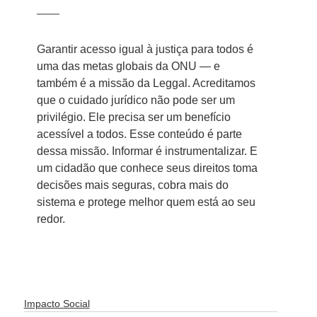
Garantir acesso igual à justiça para todos é 
uma das metas globais da ONU — e 
também é a missão da Leggal. Acreditamos 
que o cuidado jurídico não pode ser um 
privilégio. Ele precisa ser um benefício 
acessível a todos. Esse conteúdo é parte 
dessa missão. Informar é instrumentalizar. E 
um cidadão que conhece seus direitos toma 
decisões mais seguras, cobra mais do 
sistema e protege melhor quem está ao seu 
redor.
Impacto Social