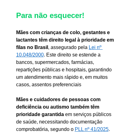
Para não esquecer! 
Mães com crianças de colo, gestantes e 
lactantes têm direito legal à prioridade em 
filas no Brasil
, assegurado pela 
Lei nº 
10.048/2000
. Este direito se estende a 
bancos, supermercados, farmácias, 
repartições públicas e hospitais, garantindo 
um atendimento mais rápido e, em muitos 
casos, assentos preferenciais
Mães e cuidadores de pessoas com 
deficiência ou autismo também têm 
prioridade garantida
 em serviços públicos 
de saúde, necessitando documentação 
comprobatória, segundo o 
PLL nº 41/2025
.