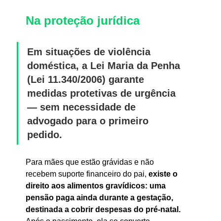
Na proteção jurídica
Em situações de violência 
doméstica, a Lei Maria da Penha 
(Lei 11.340/2006) garante 
medidas protetivas de urgência 
— sem necessidade de 
advogado para o primeiro 
pedido.
Para mães que estão grávidas e não 
recebem suporte financeiro do pai, 
existe o 
direito aos alimentos gravídicos: uma 
pensão paga ainda durante a gestação, 
destinada a cobrir despesas do pré-natal.