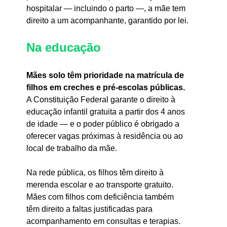
hospitalar — incluindo o parto —, a mãe tem 
direito a um acompanhante, garantido por lei.
Na educação
Mães solo têm prioridade na matrícula de 
filhos em creches e pré-escolas públicas.
A Constituição Federal garante o direito à 
educação infantil gratuita a partir dos 4 anos 
de idade — e o poder público é obrigado a 
oferecer vagas próximas à residência ou ao 
local de trabalho da mãe.
Na rede pública, os filhos têm direito à 
merenda escolar e ao transporte gratuito. 
Mães com filhos com deficiência também 
têm direito a faltas justificadas para 
acompanhamento em consultas e terapias.