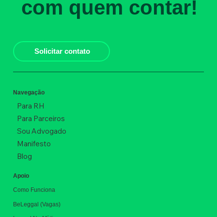
com quem contar!
Solicitar contato
Navegação
Para RH
Para Parceiros
Sou Advogado
Manifesto
Blog
Apoio
Como Funciona
BeLeggal (Vagas)