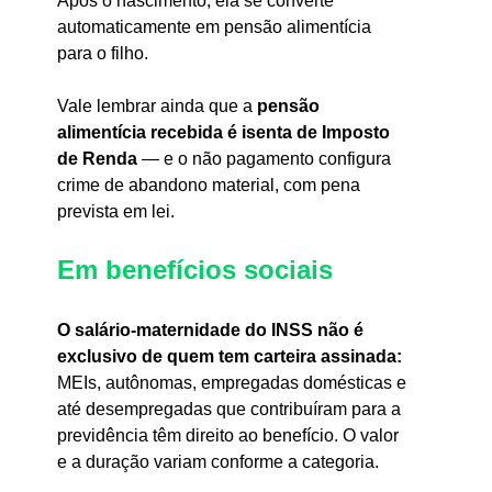
Após o nascimento, ela se converte 
automaticamente em pensão alimentícia 
para o filho.
Vale lembrar ainda que a 
pensão 
alimentícia recebida é isenta de Imposto 
de Renda 
— e o não pagamento configura 
crime de abandono material, com pena 
prevista em lei.
Em benefícios sociais
O salário-maternidade do INSS não é 
exclusivo de quem tem carteira assinada: 
MEIs, autônomas, empregadas domésticas e 
até desempregadas que contribuíram para a 
previdência têm direito ao benefício. O valor 
e a duração variam conforme a categoria.