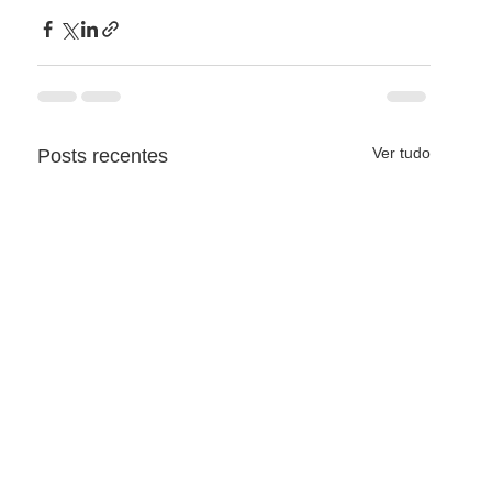
Ver tudo
Posts recentes