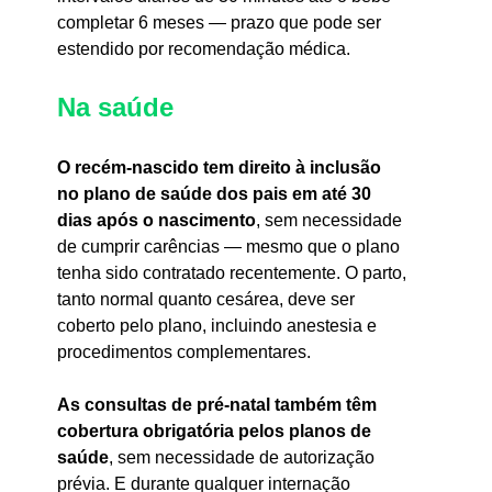
completar 6 meses — prazo que pode ser 
estendido por recomendação médica.
Na saúde
O recém-nascido tem direito à inclusão 
no plano de saúde dos pais em até 30 
dias após o nascimento
, sem necessidade 
de cumprir carências — mesmo que o plano 
tenha sido contratado recentemente. O parto, 
tanto normal quanto cesárea, deve ser 
coberto pelo plano, incluindo anestesia e 
procedimentos complementares.
As consultas de pré-natal também têm 
cobertura obrigatória pelos planos de 
saúde
, sem necessidade de autorização 
prévia. E durante qualquer internação 